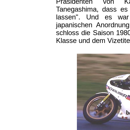
Präsidenten von K
Tanegashima, dass es 
lassen". Und es war 
japanischen Anordnung
schloss die Saison 198
Klasse und dem Vizetite