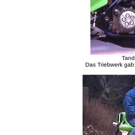
Tand
Das Triebwerk gab