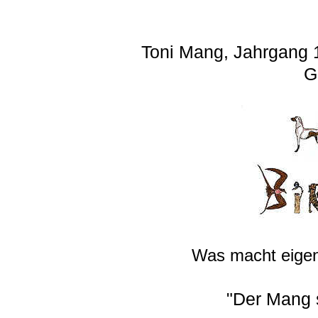
Toni Mang, Jahrgang 
G
Was macht eigen
"Der Mang 