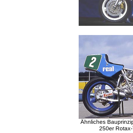
Ähnliches Bauprinzi
250er Rotax