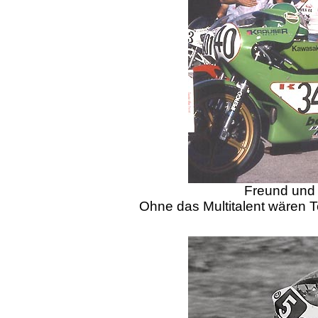
Freund und 
Ohne das Multitalent wären 