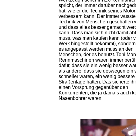
spricht, der immer darüber nachged
hat, wie er die Technik seines Moto
verbessern kann. Der immer wusste
Technik von Menschen geschaffen 
und dass alles besser gemacht wer
kann. Dass man sich nicht damit ab
muss, was man kaufen kann (oder 
Werk hingestellt bekommt), sondern
es angepasst werden muss an den
Menschen, der es benutzt. Toni Ma
Rennmaschinen waren immer berü
dafür, dass sie ein wenig besser wa
als andere, dass sie deswegen ein
schneller waren, ein wenig bessere
Straßenlage hatten. Das sicherte i
einen Vorsprung gegenüber den
Konkurrenten, die ja damals auch k
Nasenbohrer waren.