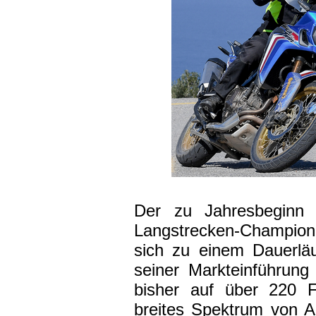
Der zu Jahresbeginn 
Langstrecken-Champion
sich zu einem Dauerläu
seiner Markteinführung
bisher auf über 220 F
breites Spektrum von A