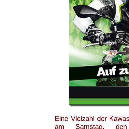
Eine Vielzahl der Kawas
am Samstag, den 