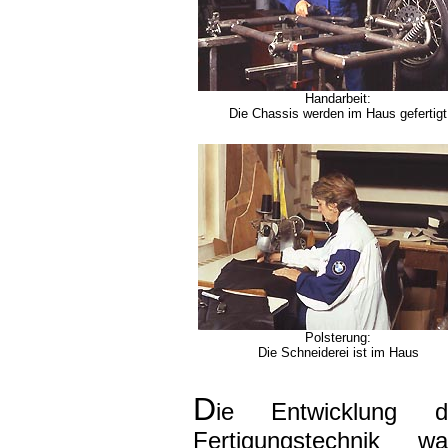
Handarbeit:
Die Chassis werden im Haus gefertigt
Polsterung:
Die Schneiderei ist im Haus
D
ie Entwicklung d
Fertigungstechnik 