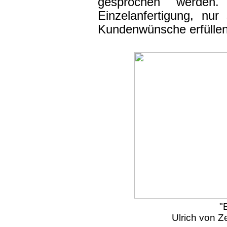
gesprochen werden
Einzelanfertigung, nur
Kundenwünsche erfüllen
"
Ulrich von 