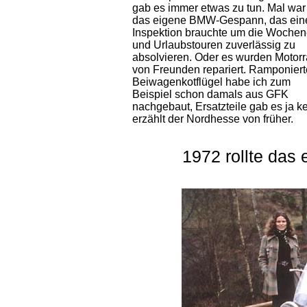
gab es immer etwas zu tun. Mal war
das eigene BMW-Gespann, das ein
Inspektion brauchte um die Woche
und Urlaubstouren zuverlässig zu
absolvieren. Oder es wurden Motorr
von Freunden repariert. Ramponiert
Beiwagenkotflügel habe ich zum
Beispiel schon damals aus GFK
nachgebaut, Ersatzteile gab es ja ke
erzählt der Nordhesse von früher.
1972 rollte da